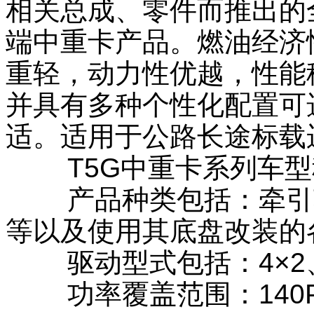
相关总成、零件而推出的
端中重卡产品。燃油经济
重轻，动力性优越，性能
并具有多种个性化配置可
美观大方，安全舒适。适
途标载运输及中短途运输
T5G中重卡系列车型
型谱完整。
产品种类包括：牵引车
等以及使用其底盘改装的