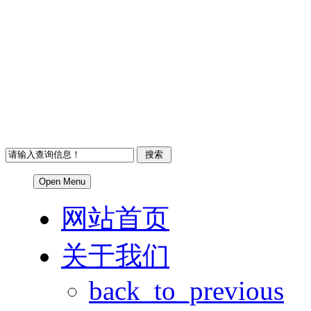
Open Menu
网站首页
关于我们
back_to_previous