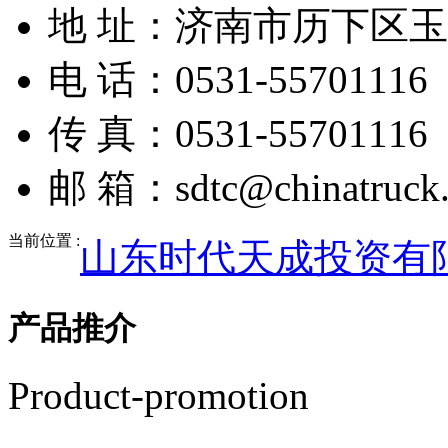
地 址：济南市历下区玉兰
电 话：0531-55701116
传 真：0531-55701116
邮 箱：sdtc@chinatruck.
当前位置 :
山东时代天成投资有
产品推介
Product-promotion