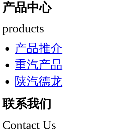
产品中心
products
产品推介
重汽产品
陕汽德龙
联系我们
Contact Us