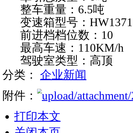
轴距：1800+2500mm
牵引总质量：0吨
整车重量：6.5吨
变速箱型号：HW1371
前进档档位数：10
最高车速：110KM/h
驾驶室类型：高顶
分类：
企业新闻
附件：