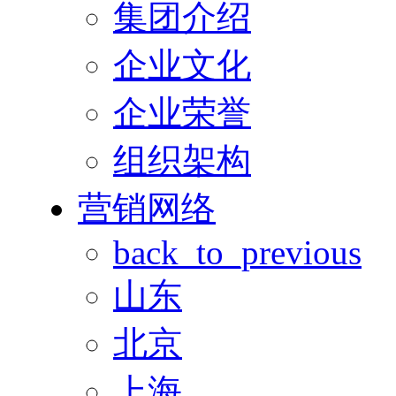
集团介绍
企业文化
企业荣誉
组织架构
营销网络
back_to_previous
山东
北京
上海