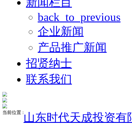
新闻栏目
back_to_previous
企业新闻
产品推广新闻
招贤纳士
联系我们
当前位置 :
山东时代天成投资有