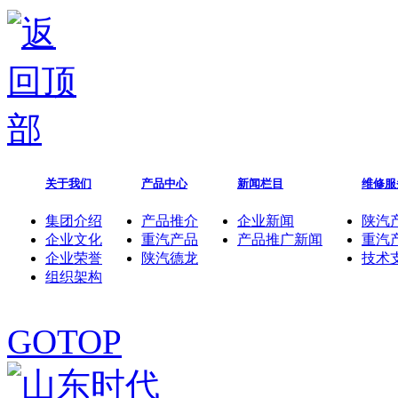
SITRAK整车概况
关于我们
产品中心
新闻栏目
维修服
集团介绍
产品推介
企业新闻
陕汽
企业文化
重汽产品
产品推广新闻
重汽
企业荣誉
陕汽德龙
技术
组织架构