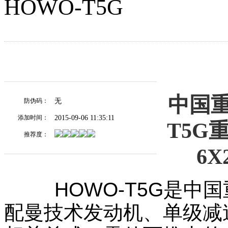
HOWO-T5G
中国重
无
防伪码：
2015-09-06 11:35:11
添加时间：
T5G重
推荐度：
6X
HOWO-T5G是中国
配曼技术发动机、单级减