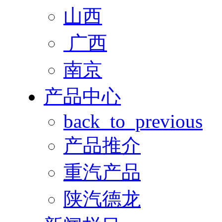
山西
广西
南京
产品中心
back_to_previous
产品推介
重汽产品
陕汽德龙