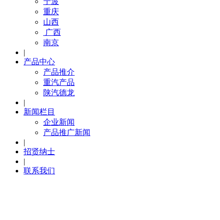
宁波
重庆
山西
广西
南京
|
产品中心
产品推介
重汽产品
陕汽德龙
|
新闻栏目
企业新闻
产品推广新闻
|
招贤纳士
|
联系我们