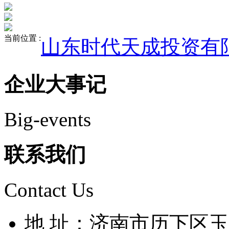
当前位置 :
山东时代天成投资有
企业大事记
Big-events
联系我们
Contact Us
地 址：济南市历下区玉兰