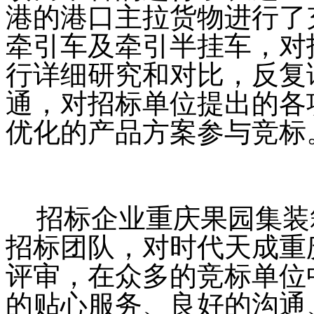
港的港口主拉货物进行了
牵引车及牵引半挂车，对
行详细研究和对比，反复
通，对招标单位提出的各
优化的产品方案参与竞标
招标企业
重庆果园集装
招标团队，对时代天成重
评审，在众多的竞标单位
的贴心服务、良好的沟通