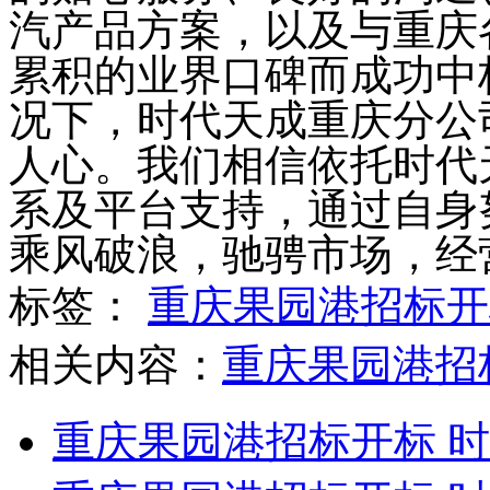
汽产品方案，以及与重庆
累积的业界口碑而成功中
况下，时代天成重庆分公
人心。
我们相信依托时代
系及平台支持，通过自身
乘风破浪，驰骋市场，经
标签：
重庆果园港招标开
相关内容：
重庆果园港招
重庆果园港招标开标 