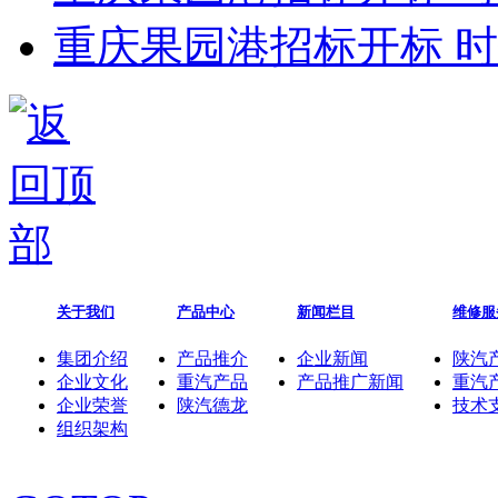
重庆果园港招标开标 
关于我们
产品中心
新闻栏目
维修服
集团介绍
产品推介
企业新闻
陕汽
企业文化
重汽产品
产品推广新闻
重汽
企业荣誉
陕汽德龙
技术
组织架构