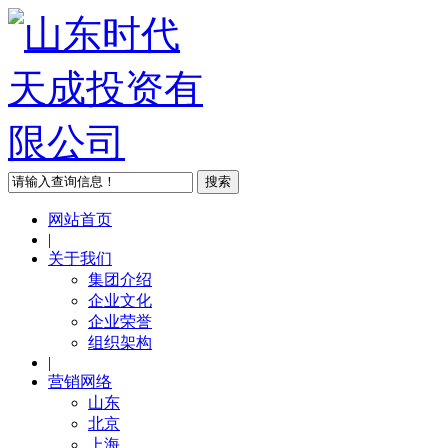
网站首页
|
关于我们
集团介绍
企业文化
企业荣誉
组织架构
|
营销网络
山东
北京
上海