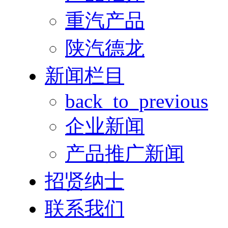
重汽产品
陕汽德龙
新闻栏目
back_to_previous
企业新闻
产品推广新闻
招贤纳士
联系我们