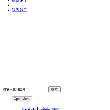
招贤纳士
|
联系我们
Open Menu