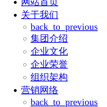
网站首页
关于我们
back_to_previous
集团介绍
企业文化
企业荣誉
组织架构
营销网络
back_to_previous