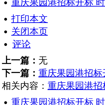
重庆果园港招标开标 
打印本文
关闭本页
评论
上一篇：
无
下一篇：
重庆果园港招标
相关内容：
重庆果园港招
重庆果园港招标开标 