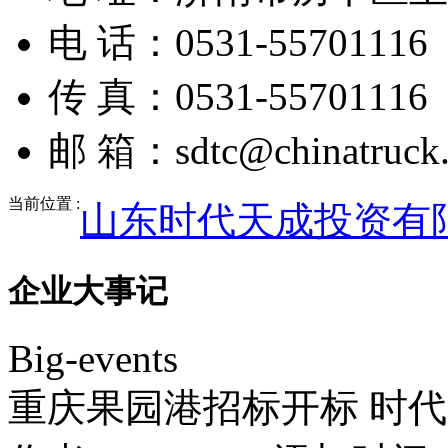
电 话：0531-55701116
传 真：0531-55701116
邮 箱：sdtc@chinatruck.
当前位置 :
山东时代天成投资有
企业大事记
Big-events
重庆果园港招标开标 时