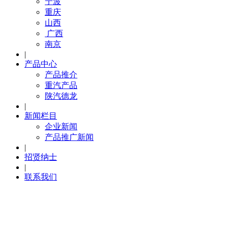
宁波
重庆
山西
广西
南京
|
产品中心
产品推介
重汽产品
陕汽德龙
|
新闻栏目
企业新闻
产品推广新闻
|
招贤纳士
|
联系我们