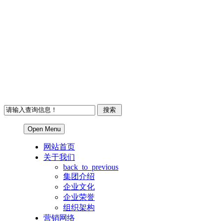
Open Menu
网站首页
关于我们
back_to_previous
集团介绍
企业文化
企业荣誉
组织架构
营销网络