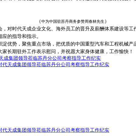
（
）
中为中国驻苏丹商务参赞周春林先生
会，对时代天成企业文化、海外员工的晋升及薪酬体系建设等工
相应的指导和指示。
积淀优势，聚焦重点市场，把优质的中国重型汽车和工程机械产
大家长期驻外工作表示慰问，并祝愿大家身体健康，工作愉快！
时代天成集团领导莅临苏丹分公司考察指导工作纪实
—时代天成集团领导莅临苏丹分公司考察指导工作纪实
—时代天成集团领导莅临苏丹分公司考察指导工作纪实