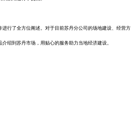
作进行了全方位阐述。对于目前苏丹分公司的场地建设、经营方
品介绍到苏丹市场，用贴心的服务助力当地经济建设
。