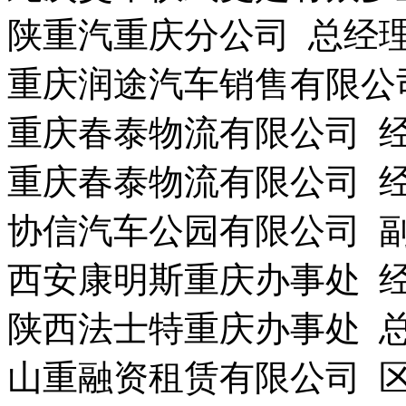
陕重汽重庆分公司 总经理
重庆润途汽车销售有限公司
重庆春泰物流有限公司 
重庆春泰物流有限公司 
协信汽车公园有限公司 
西安康明斯重庆办事处 
陕西法士特重庆办事处 
山重融资租赁有限公司 