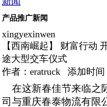
新闻
产品推广新闻
xingyexinwen
【西南崛起】 财富行动 
途大型交车仪式
作者：
eratruck
添加时间：202
在这新春佳节来临之际
司与
重庆春泰物流有限