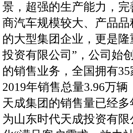
景，超强的生产能力，完
商汽车规模较大、产品品
的大型集团企业，更是隆
投资有限公司”，公司始创
的销售业务，全国拥有3
2019年销售总量3.96
天成集团的销售量已经多
为山东时代天成投资有限