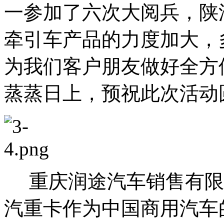
一参加了六次大阅兵，陕
牵引车产品的力度加大，
为我们客户朋友做好全方
蒸蒸日上，预祝此次活动
重庆润途汽车销售有限
汽重卡作为中国商用汽车