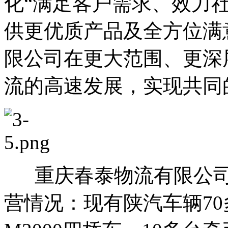
化“满足客户需求、效力
供更优质产品及全方位满
限公司在更大范围、更深
流的高速发展，实现共同
重庆春泰物流有限公
营情况：现有陕汽车辆70