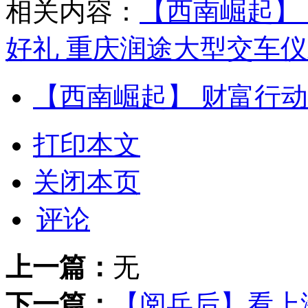
相关内容：
【西南崛起】 
好礼 重庆润途大型交车
【西南崛起】 财富行动
打印本文
关闭本页
评论
上一篇：
无
下一篇：
【阅兵后】看上