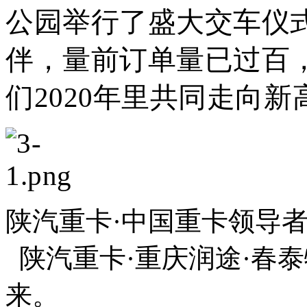
公园举行了盛大交车仪
伴，量前订单量已过百，
们2020年里共同走向新
陕汽重卡·中国重卡领导
陕汽重卡·重庆润途·春
来。