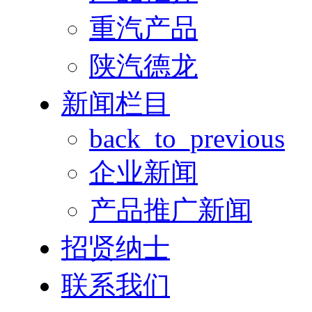
重汽产品
陕汽德龙
新闻栏目
back_to_previous
企业新闻
产品推广新闻
招贤纳士
联系我们