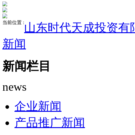
当前位置 :
山东时代天成投资有
新闻
新闻栏目
news
企业新闻
产品推广新闻