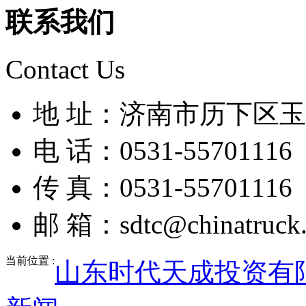
联系我们
Contact Us
地 址：济南市历下区玉兰
电 话：0531-55701116
传 真：0531-55701116
邮 箱：sdtc@chinatruck.
当前位置 :
山东时代天成投资有