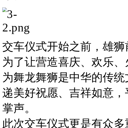
交车仪式开始之前，雄狮
为了让营造喜庆、欢乐、
为舞龙舞狮是中华的传统
递美好祝愿、吉祥如意，
掌声。
此次交车仪式更是有众多