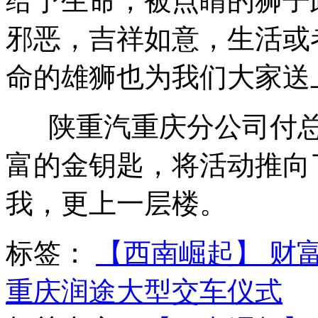
给予生命，被点睛的狮子
邪恶，吉祥如意，生活或
命的雄狮也为我们大家送
陕重汽重庆分公司付
富的金钥匙，将活动推向了
我，更上一层楼。
标签：
【西南崛起】 财
重庆润途大型交车仪式