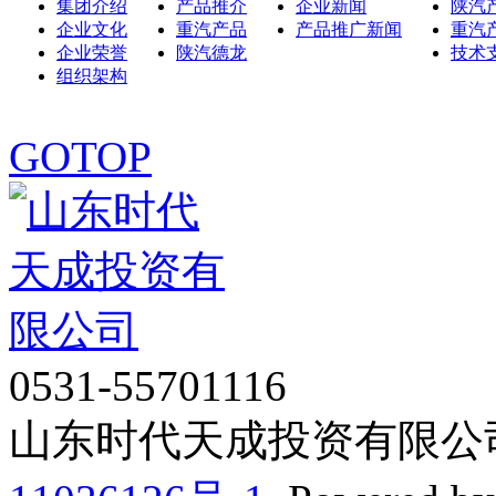
集团介绍
产品推介
企业新闻
陕汽
企业文化
重汽产品
产品推广新闻
重汽
企业荣誉
陕汽德龙
技术
组织架构
GOTOP
0531-55701116
山东时代天成投资有限公司 Co