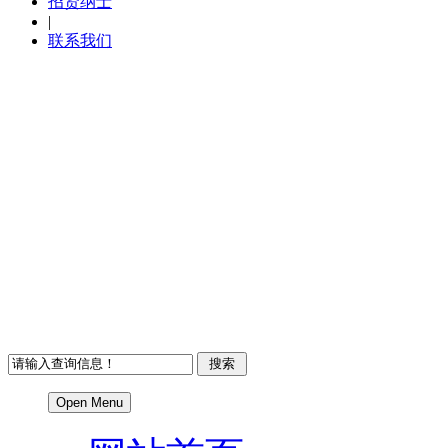
招贤纳士
|
联系我们
Open Menu