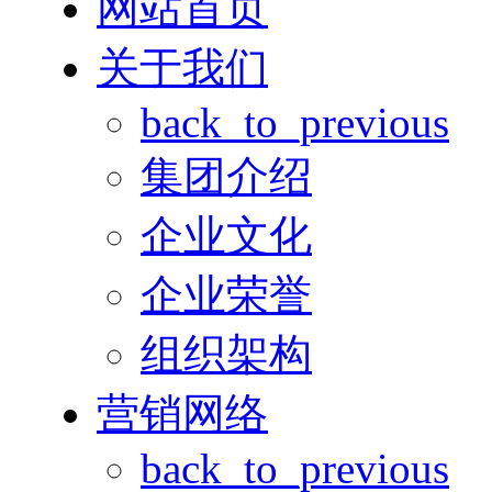
网站首页
关于我们
back_to_previous
集团介绍
企业文化
企业荣誉
组织架构
营销网络
back_to_previous