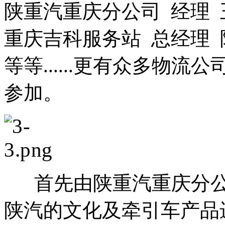
陕重汽重庆分公司 经理 
重庆吉科服务站 总经理 
等等......更有众多物
参加。
首先由陕重汽重庆分
陕汽的文化及牵引车产品