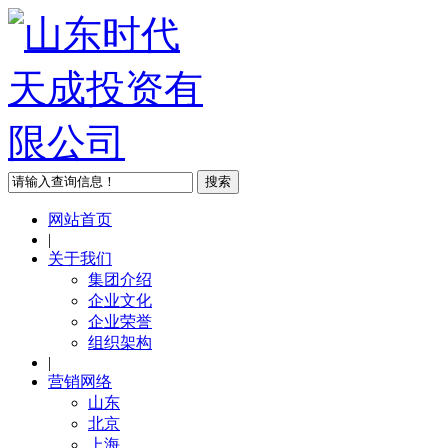
网站首页
|
关于我们
集团介绍
企业文化
企业荣誉
组织架构
|
营销网络
山东
北京
上海