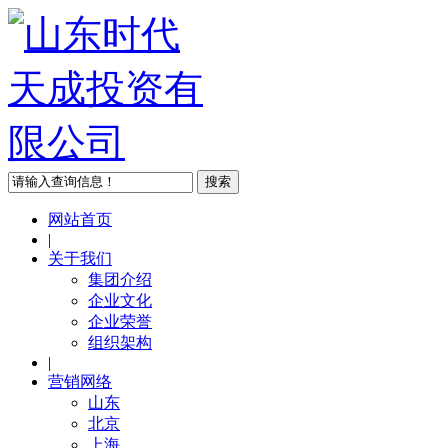
网站首页
|
关于我们
集团介绍
企业文化
企业荣誉
组织架构
|
营销网络
山东
北京
上海