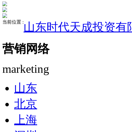
当前位置 :
山东时代天成投资有
营销网络
marketing
山东
北京
上海