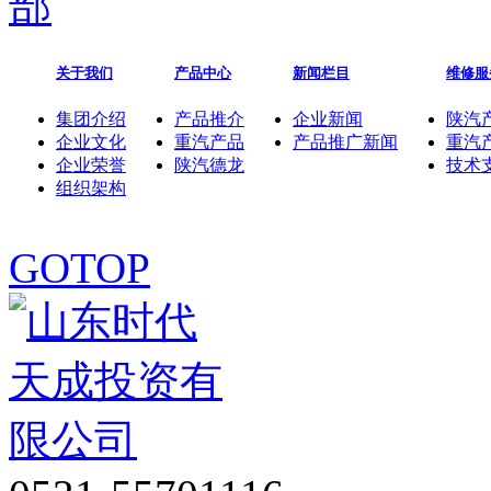
关于我们
产品中心
新闻栏目
维修服
集团介绍
产品推介
企业新闻
陕汽
企业文化
重汽产品
产品推广新闻
重汽
企业荣誉
陕汽德龙
技术
组织架构
GOTOP