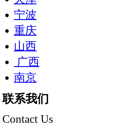
宁波
重庆
山西
广西
南京
联系我们
Contact Us