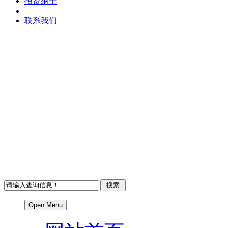
招贤纳士
|
联系我们
Open Menu