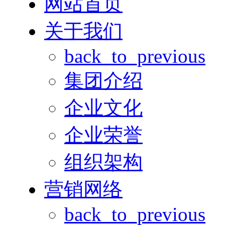
网站首页
关于我们
back_to_previous
集团介绍
企业文化
企业荣誉
组织架构
营销网络
back_to_previous