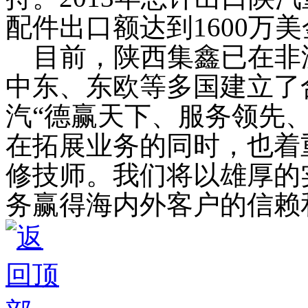
配件出口额达到
1600
万美
目前，陕西集鑫已在非
中东、东欧等多国建立了
汽“德赢天下、服务领先
在拓展业务的同时，也着
修技师。我们将以雄厚的
务赢得海内外客户的信赖