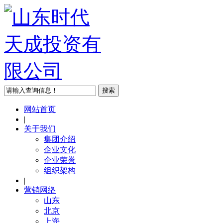
网站首页
|
关于我们
集团介绍
企业文化
企业荣誉
组织架构
|
营销网络
山东
北京
上海