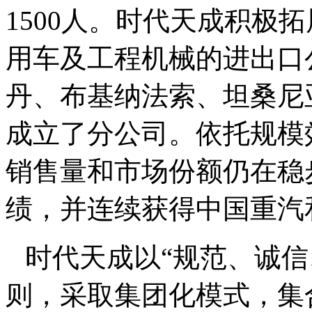
1500人。时代天成积极
用车及工程机械的进出口
丹、布基纳法索、坦桑尼
成立了分公司。依托规模
销售量和市场份额仍在稳
绩，并连续获得中国重汽
时代天成以“规范、诚信
则，采取集团化模式，集