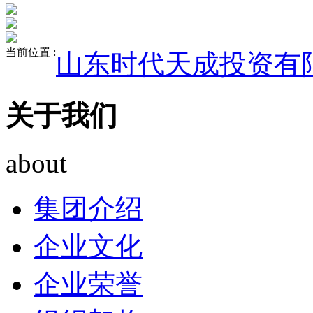
当前位置 :
山东时代天成投资有
关于我们
about
集团介绍
企业文化
企业荣誉