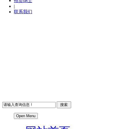
招贤纳士
|
联系我们
Open Menu