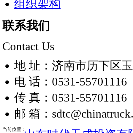
组织架构
联系我们
Contact Us
地 址：济南市历下区玉兰
电 话：0531-55701116
传 真：0531-55701116
邮 箱：sdtc@chinatruck.
当前位置 :