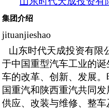
山东时代天成投资有
集团介绍
jituanjieshao
山东时代天成投资有限公
于中国重型汽车工业的诞
车的改革、创新、发展。
国重汽和陕西重汽共同发
供应、改装与维修、整车