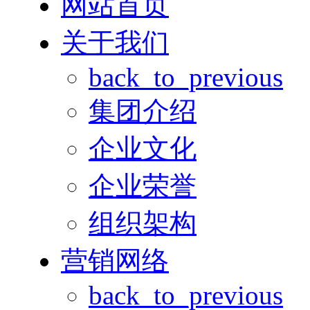
网站首页
关于我们
back_to_previous
集团介绍
企业文化
企业荣誉
组织架构
营销网络
back_to_previous