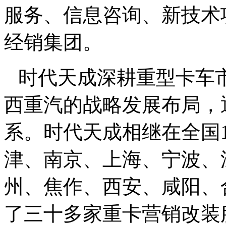
服务、信息咨询、新技术
经销集团。
时代天成深耕重型卡车市
西重汽的战略发展布局，
系。时代天成相继在全国
津、南京、上海、宁波、
州、焦作、西安、咸阳、
了三十多家重卡营销改装