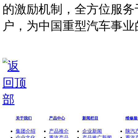
的激励机制，全方位服务
户，为中国重型汽车事业
关于我们
产品中心
新闻栏目
维修服
集团介绍
产品推介
企业新闻
陕汽
企业文化
重汽产品
产品推广新闻
重汽