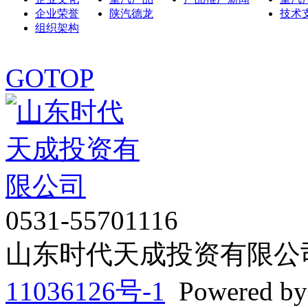
企业荣誉
陕汽德龙
技术
组织架构
GOTOP
0531-55701116
山东时代天成投资有限公司 Co
11036126号-1
Powered b