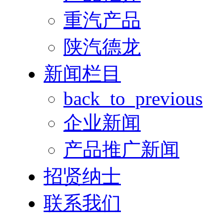
重汽产品
陕汽德龙
新闻栏目
back_to_previous
企业新闻
产品推广新闻
招贤纳士
联系我们