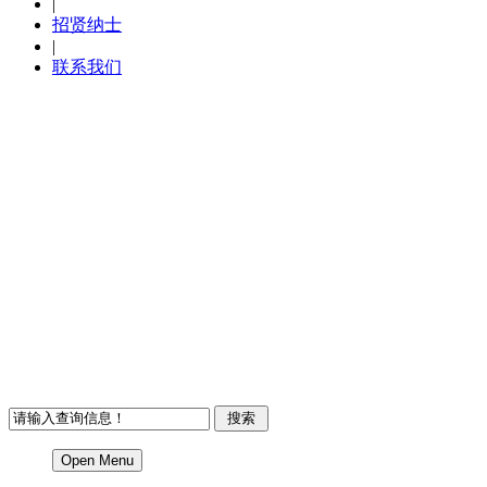
|
招贤纳士
|
联系我们
Open Menu