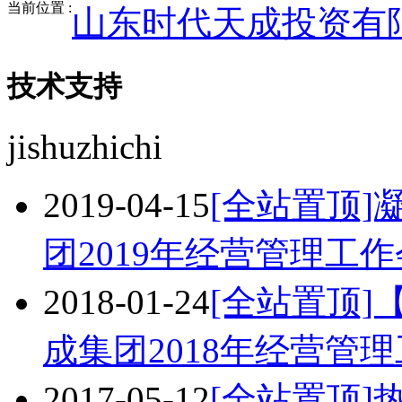
当前位置 :
山东时代天成投资有
技术支持
jishuzhichi
2019-04-15
[全站置顶]
团2019年经营管理工
2018-01-24
[全站置顶]
成集团2018年经营管
2017-05-12
[全站置顶]