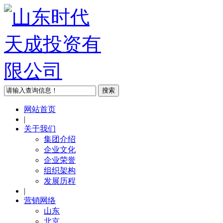
网站首页
|
关于我们
集团介绍
企业文化
企业荣誉
组织架构
发展历程
|
营销网络
山东
北京