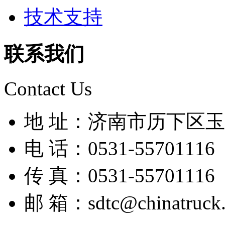
技术支持
联系我们
Contact Us
地 址：济南市历下区玉兰
电 话：0531-55701116
传 真：0531-55701116
邮 箱：sdtc@chinatruck.