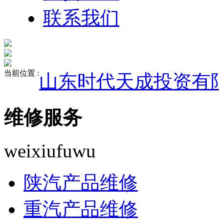
联系我们
当前位置 :
山东时代天成投资有
维修服务
weixiufuwu
陕汽产品维修
重汽产品维修