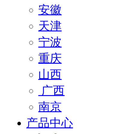
安徽
天津
宁波
重庆
山西
广西
南京
产品中心