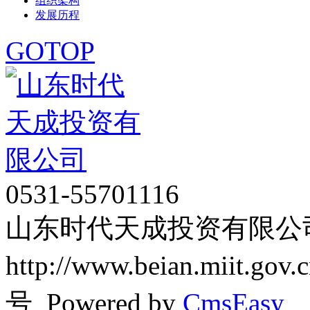
组织架构
发展历程
GOTOP
0531-55701116
山东时代天成投资有限公司 Cop
http://www.beian.miit.g
号 Powered by
CmsEasy