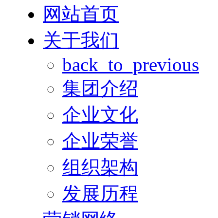
网站首页
关于我们
back_to_previous
集团介绍
企业文化
企业荣誉
组织架构
发展历程