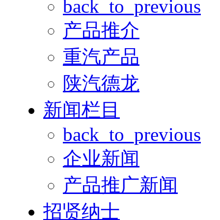
back_to_previous
产品推介
重汽产品
陕汽德龙
新闻栏目
back_to_previous
企业新闻
产品推广新闻
招贤纳士