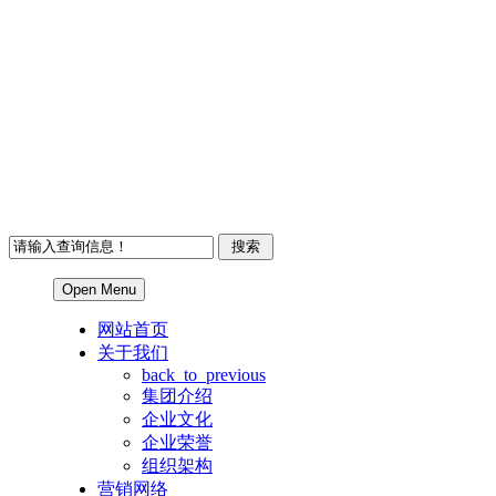
Open Menu
网站首页
关于我们
back_to_previous
集团介绍
企业文化
企业荣誉
组织架构
营销网络