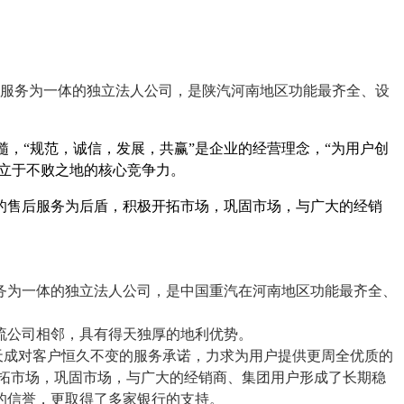
服务为一体的独立法人公司，是陕汽河南地区功能最齐全、设
，“规范，诚信，发展，共赢”是企业的经营理念，“为用户创
业立于不败之地的核心竞争力。
的售后服务为后盾，积极开拓市场，巩固市场，与广大的经销
务为一体的独立法人公司，是中国重汽在河南地区功能最齐全、
流公司相邻，具有得天独厚的地利优势。
代天成对客户恒久不变的服务承诺，力求为用户提供更周全优质的
拓市场，巩固市场，与广大的经销商、集团用户形成了长期稳
的信誉，更取得了多家银行的支持。