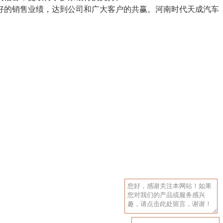
好的销售业绩，达到公司和广大客户的共赢。河南时代天成汽车