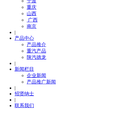
宁波
重庆
山西
广西
南京
|
产品中心
产品推介
重汽产品
陕汽德龙
|
新闻栏目
企业新闻
产品推广新闻
|
招贤纳士
|
联系我们