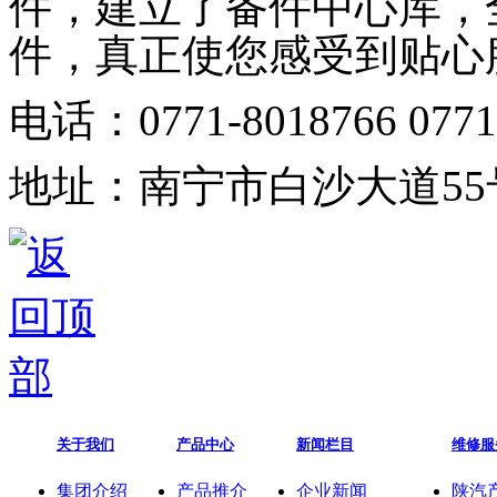
件，建立了备件中心库，
件，真正使您感受到贴心
电话：
0771-8018766 077
地址：南宁市白沙大道
55
关于我们
产品中心
新闻栏目
维修服
集团介绍
产品推介
企业新闻
陕汽