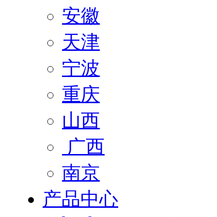
安徽
天津
宁波
重庆
山西
广西
南京
产品中心