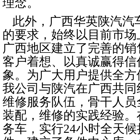
理念。
此外，广西华英陕汽汽
的要求，始终以目前市场
广西地区建立了完善的销
客户着想、以真诚赢得信
象。为广大用户提供全方
我公司与陕汽在广西共同
维修服务队伍，骨干人员
装配，维修的实践经验。
务车，实行
24
小时全天候