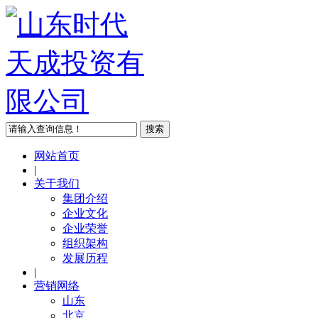
网站首页
|
关于我们
集团介绍
企业文化
企业荣誉
组织架构
发展历程
|
营销网络
山东
北京