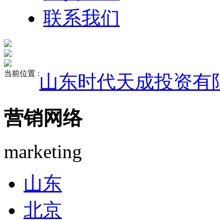
联系我们
当前位置 :
山东时代天成投资有
营销网络
marketing
山东
北京