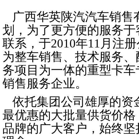
广西华英陕汽汽车销售
划，为了更方便的服务于
联系，于
2010
年
11
月注册
为整车销售、技术服务、
务项目为一体的重型卡车
销售服务企业。
依托集团公司雄厚的资
最优惠的大批量供货价格
品牌的广大客户，始终坚