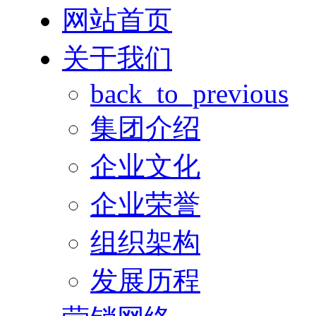
网站首页
关于我们
back_to_previous
集团介绍
企业文化
企业荣誉
组织架构
发展历程