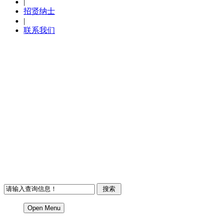
|
招贤纳士
|
联系我们
Open Menu