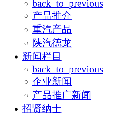
back_to_previous
产品推介
重汽产品
陕汽德龙
新闻栏目
back_to_previous
企业新闻
产品推广新闻
招贤纳士