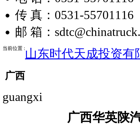
传 真：0531-55701116
邮 箱：sdtc@chinatruck.
当前位置 :
山东时代天成投资有
广西
guangxi
广西华英陕