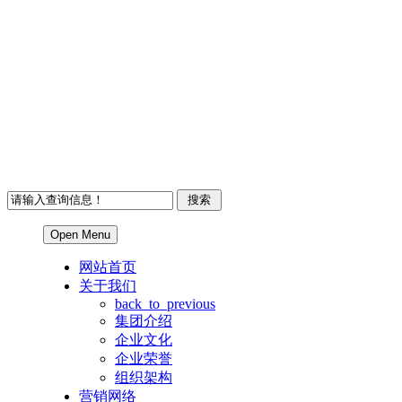
Open Menu
网站首页
关于我们
back_to_previous
集团介绍
企业文化
企业荣誉
组织架构
营销网络