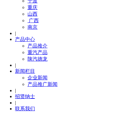
宁波
重庆
山西
广西
南京
|
产品中心
产品推介
重汽产品
陕汽德龙
|
新闻栏目
企业新闻
产品推广新闻
|
招贤纳士
|
联系我们