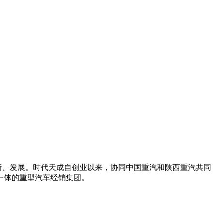
新、发展。时代天成自创业以来，协同中国重汽和陕西重汽共同
一体的重型汽车经销集团。