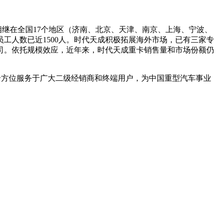
继在全国17个地区（济南、北京、天津、南京、上海、宁波、
工人数已近1500人。时代天成积极拓展海外市场，已有三家专
司。依托规模效应，近年来，时代天成重卡销售量和市场份额仍
全方位服务于广大二级经销商和终端用户，为中国重型汽车事业