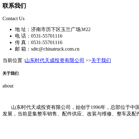
联系我们
Contact Us
地 址：济南市历下区玉兰广场3#22
电 话：0531-55701116
传 真：0531-55701116
邮 箱：sdtc@chinatruck.com.cn
当前位置 :
山东时代天成投资有限公司
>>
关于我们
关于我们
about
山东时代天成投资有限公司，始创于1996年，总部位于
发展，当前是集整车销售、配件供应、改装与维修、整车及配