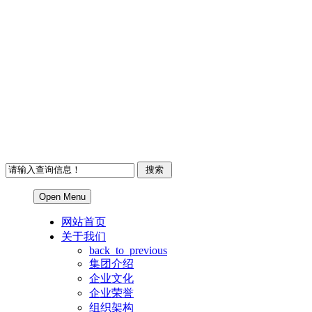
Open Menu
网站首页
关于我们
back_to_previous
集团介绍
企业文化
企业荣誉
组织架构