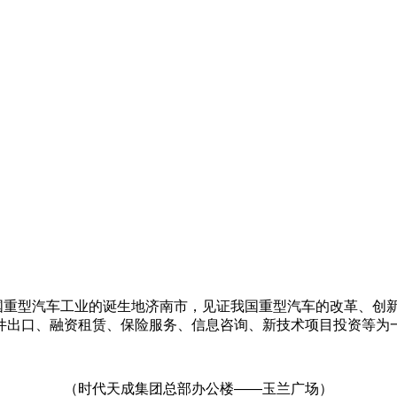
中国重型汽车工业的诞生地济南市，见证我国重型汽车的改革、创
件出口、融资租赁、保险服务、信息咨询、新技术项目投资等为
（时代天成集团总部办公楼——玉兰广场）