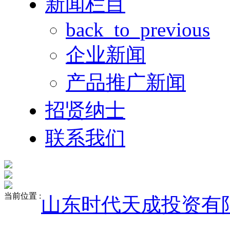
新闻栏目
back_to_previous
企业新闻
产品推广新闻
招贤纳士
联系我们
当前位置 :
山东时代天成投资有