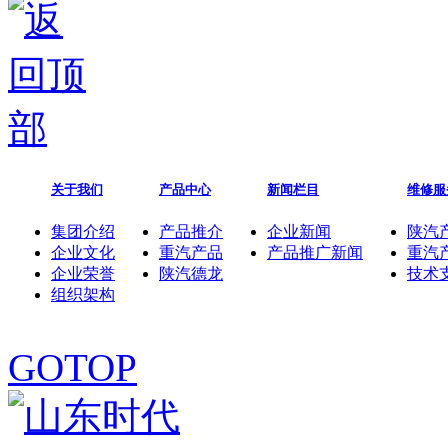
关于我们
产品中心
新闻栏目
维修服
集团介绍
产品推介
企业新闻
陕汽
企业文化
重汽产品
产品推广新闻
重汽
企业荣誉
陕汽德龙
技术
组织架构
GOTOP