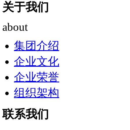
关于我们
about
集团介绍
企业文化
企业荣誉
组织架构
联系我们