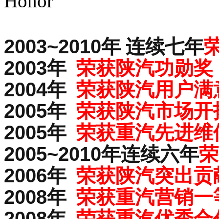
Honor
2003~2010
年 连续七年
2003
年
荣获陕汽功勋奖
2004
年
荣获陕汽用户满
2005
年
荣获陕汽市场开
2005
年
荣获重汽先进维
2005~2010
年连续六年
荣
2006
年
荣获陕汽突出贡
2008
年
荣获重汽营销一
2008