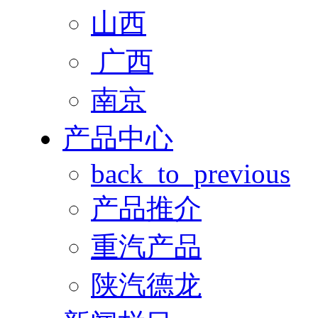
山西
广西
南京
产品中心
back_to_previous
产品推介
重汽产品
陕汽德龙