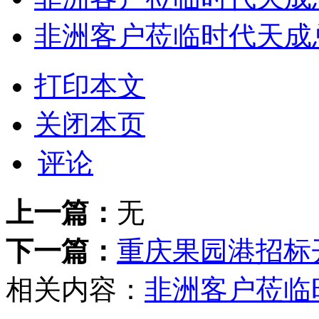
非洲客户莅临时代天成
打印本文
关闭本页
评论
上一篇：
无
下一篇：
重庆果园港招标
相关内容：
非洲客户莅临