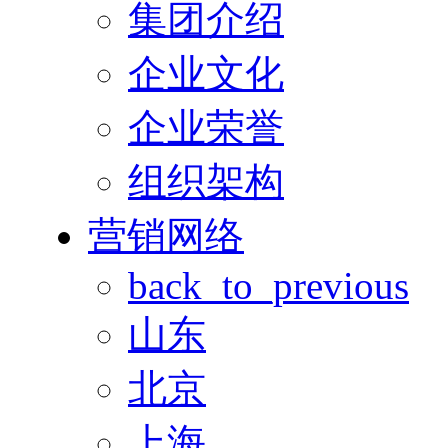
集团介绍
企业文化
企业荣誉
组织架构
营销网络
back_to_previous
山东
北京
上海