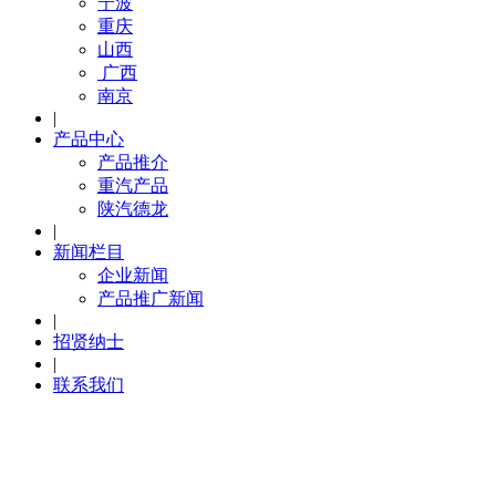
宁波
重庆
山西
广西
南京
|
产品中心
产品推介
重汽产品
陕汽德龙
|
新闻栏目
企业新闻
产品推广新闻
|
招贤纳士
|
联系我们