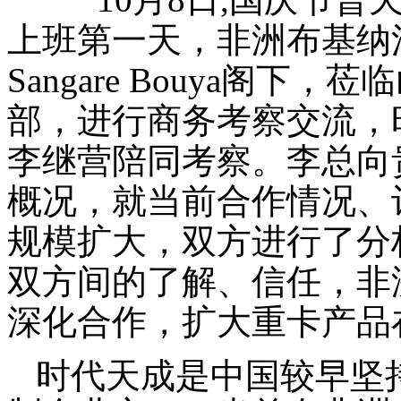
上班第一天，非洲布基纳法索M
Sangare Bouya阁
部，进行商务考察交流，
李继营陪同考察。李总向
概况，就当前合作情况、
规模扩大，双方进行了分
双方间的了解、信任，非
深化合作，扩大重卡产品
时代天成是中国较早坚