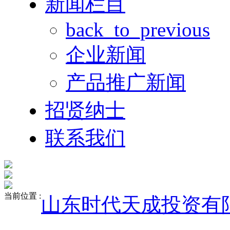
新闻栏目
back_to_previous
企业新闻
产品推广新闻
招贤纳士
联系我们
当前位置 :
山东时代天成投资有