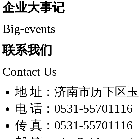
企业大事记
Big-events
联系我们
Contact Us
地 址：济南市历下区玉兰
电 话：0531-55701116
传 真：0531-55701116