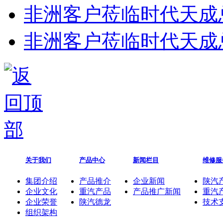
非洲客户莅临时代天成
非洲客户莅临时代天成
关于我们
产品中心
新闻栏目
维修服
集团介绍
产品推介
企业新闻
陕汽
企业文化
重汽产品
产品推广新闻
重汽
企业荣誉
陕汽德龙
技术
组织架构