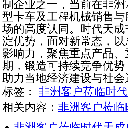
制企业之一，当前在非洲
型卡车及工程机械销售与
场的高度认同。时代天成
淀优势，面对新常态，以
影响力，聚焦重点产品、
期，锻造可持续竞争优势
助力当地经济建设与社会
标签：
非洲客户莅临时代
相关内容：
非洲客户莅临
非洲客户莅临时代天成