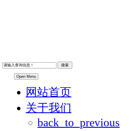
Open Menu
网站首页
关于我们
back_to_previous